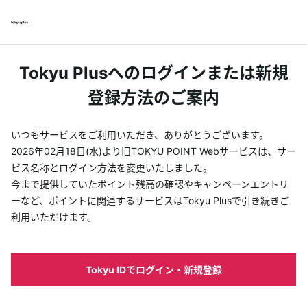
Tokyu Plusへのログインまたは新規
登録方法のご案内
いつもサービスをご利用いただき、ありがとうございます。
2026年02月18日(水)より旧TOKYU POINT Webサービスは、サー
ビス名称とログイン方法を変更いたしました。
今まで提供していたポイント残高の確認やキャンペーンエントリ
ーなど、ポイントに関連するサービスはTokyu Plusで引き続きご
利用いただけます。
Tokyu IDでログイン・新規登録