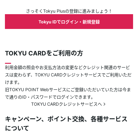
さっそくTokyu Plusの登録に進みましょう！
Tokyu IDでログイン・新規登録
TOKYU CARDをご利用の方
利用金額の照会やお支払方法の変更などクレジット関連のサービ
スは変わらず、TOKYU CARDクレジットサービスでご利用いただ
けます。
旧TOKYU POINT Webサービスにご登録いただいていた方は今ま
で通りのID・パスワードでログインできます。
TOKYU CARDクレジットサービスへ
キャンペーン、ポイント交換、各種サービス
について