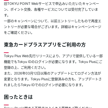
旧TOKYU POINT Webサービスで申込みいただいたキャンペー
ン、ポイント交換、各種サービスについては受付完了していま
す。
一部のキャンペーンについて、以前エントリーしたもので再度エ
ントリーが必要な場合がございます。詳細はキャンペーンページ
をご確認ください。
東急カードプラスアプリをご利用の方
Tokyu Plus Web先行リリースにより、アプリで提供している一部
機能でもTokyu IDのログインが必要になります。Tokyu Plusにご
登録の上、ご利用ください。
また、2026年03月12日以降のアップデートにてログイン方法が
変更となります。Tokyu Plusに登録済みの方も、アップデートさ
れましたらTokyu IDでのログインが必要になります。
困ったときは