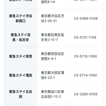
泉町8-14
東急ステイ渋谷
東京都渋谷区渋
03-5466-0109
新南口
谷3-26-21
東急ステイ目
東京都目黒区祐
03-5721-1109
黒・祐天寺
天寺2-15-7
東京都世田谷区
東急ステイ用賀
03-5716-1090
用賀4-4-1
東京都大田区蒲
東急ステイ蒲田
03-5714-1090
田4-23-1
東急ステイ五反
東京都品川区東
03-3280-0109
田
五反田1-12-2