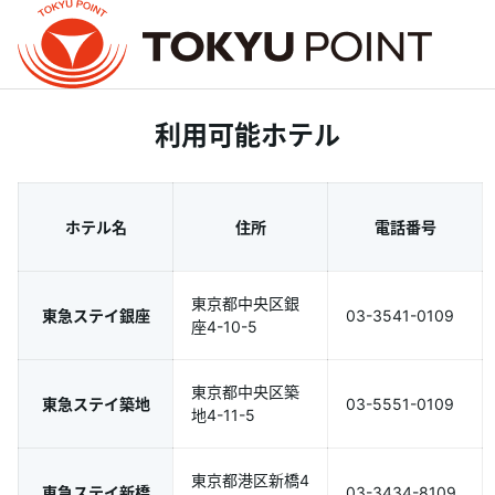
利用可能ホテル
ホテル名
住所
電話番号
東京都中央区銀
東急ステイ銀座
03-3541-0109
座4-10-5
東京都中央区築
東急ステイ築地
03-5551-0109
地4-11-5
東京都港区新橋4
東急ステイ新橋
03-3434-8109