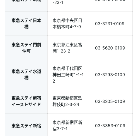
-23-1
東急ステイ日本
東京都中央区日
03-3231-0109
橋
本橋本町4-7-9
東急ステイ門前
東京都江東区富
03-5620-0109
仲町
岡1-23-2
東京都千代田区
東急ステイ水道
神田三崎町1-1-1
03-3293-0109
橋
2
東急ステイ新宿
東京都新宿区歌
03-3205-0109
イーストサイド
舞伎町2-3-24
東京都新宿区新
東急ステイ新宿
03-3353-0109
宿3-7-1