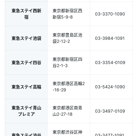
東急ステイ西新
東京都新宿区西
03-3370-1090
宿
新宿5-9-8
東京都豊島区池
東急ステイ池袋
03-3984-1091
袋2-12-2
東京都新宿区四
東急ステイ四谷
03-3354-0109
谷2-1-3
東京都港区高輪2
東急ステイ高輪
03-5424-1090
-16-29
東急ステイ青山
東京都港区南青
03-3497-0109
プレミア
山2-27-18
東京都渋谷区神
東急ステイ渋谷
03-3477-1091