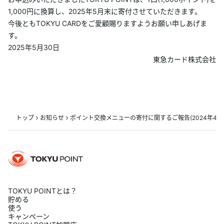
1,000円に換算し、2025年5月末に寄付させていただきます。
今後ともTOKYU CARDをご愛顧賜りますようお願い申しあげま
す。
2025年5月30日
東急カード株式会社
トップ
お知らせ
ポイント交換メニューの寄付に関するご報告(2024年4月1日(
TOKYU POINTとは？
貯める
使う
キャンペーン