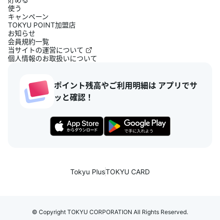
使う
キャンペーン
TOKYU POINT加盟店
お知らせ
会員規約一覧
当サイトの運営について
個人情報のお取扱いについて
ポイント残高やご利用明細は アプリでサ
ッと確認！
Tokyu Plus
TOKYU CARD
© Copyright TOKYU CORPORATION All Rights Reserved.