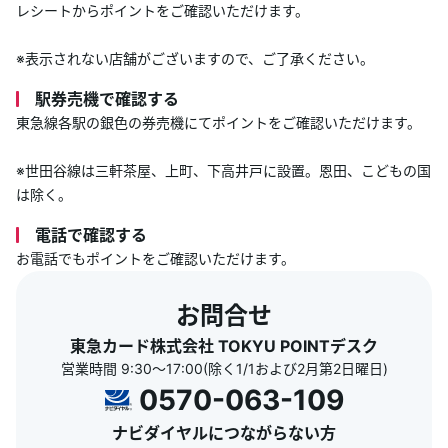
レシートからポイントをご確認いただけます。
※表示されない店舗がございますので、ご了承ください。
駅券売機で確認する
東急線各駅の銀色の券売機にてポイントをご確認いただけます。
※世田谷線は三軒茶屋、上町、下高井戸に設置。恩田、こどもの国
は除く。
電話で確認する
お電話でもポイントをご確認いただけます。
お問合せ
東急カード株式会社 TOKYU POINTデスク
営業時間 9:30～17:00(除く1/1および2月第2日曜日)
0570-063-109
ナビダイヤルにつながらない方