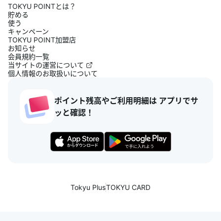
TOKYU POINTとは？
貯める
使う
キャンペーン
TOKYU POINT加盟店
お知らせ
会員規約一覧
当サイトの運営について
個人情報のお取扱いについて
ポイント残高やご利用明細は アプリでサ
ッと確認！
Tokyu Plus
TOKYU CARD