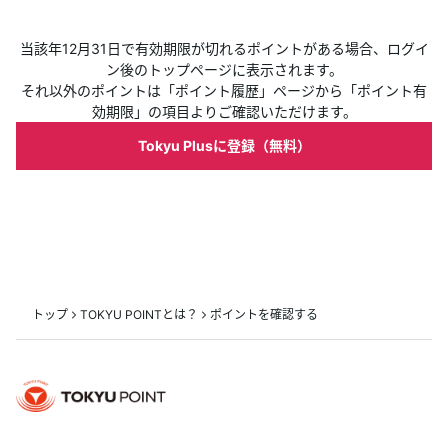
当該年12月31日で有効期限が切れるポイントがある場合、ログイ
ン後のトップページに表示されます。
それ以外のポイントは「ポイント履歴」ページから「ポイント有
効期限」の項目よりご確認いただけます。
Tokyu Plusに登録（無料）
トップ
TOKYU POINTとは？
ポイントを確認する