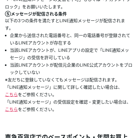
ロック」をお願いいたします。
⑤メッセージが配信される条件
以下の3つの条件を満たすとLINE通知メッセージが配信されま
す。
企業から送信された電話番号と、同一の電話番号が登録されて
いるLINEアカウントが存在する
当該LINEアカウントが、LINEアプリの設定で「LINE通知メッ
セージ」の受信を許可している
当該LINEアカウントが配信元企業のLINE公式アカウントをブロ
ックしていない
※友だちに登録していなくてもメッセージは配信されます。
「LINE通知メッセージ」に関して詳しく確認したい場合は、
こちら
をご参照ください。
「LINE通知メッセージ」の受信設定を確認・変更したい場合は、
こちら
をご参照ください。
東急百貨店でのベースポイント・年間お買上