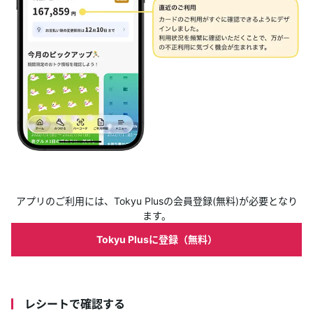
ランクアッププログラム
キャンペーン
TOKYU POINT加盟店
よくあるご質問
アプリのご利用には、Tokyu Plusの会員登録(無料)が必要となり
ます。
Tokyu Plusに登録（無料）
レシートで確認する