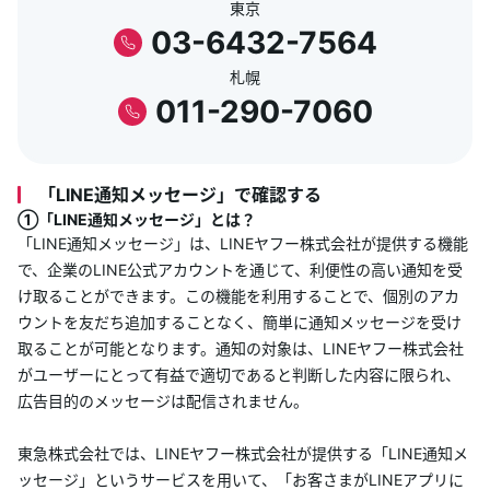
東京
03-6432-7564
札幌
011-290-7060
「LINE通知メッセージ」で確認する
①「LINE通知メッセージ」とは？
「LINE通知メッセージ」は、LINEヤフー株式会社が提供する機能
で、企業のLINE公式アカウントを通じて、利便性の高い通知を受
け取ることができます。この機能を利用することで、個別のアカ
ウントを友だち追加することなく、簡単に通知メッセージを受け
取ることが可能となります。通知の対象は、LINEヤフー株式会社
がユーザーにとって有益で適切であると判断した内容に限られ、
広告目的のメッセージは配信されません。
東急株式会社では、LINEヤフー株式会社が提供する「LINE通知メ
ッセージ」というサービスを用いて、「お客さまがLINEアプリに