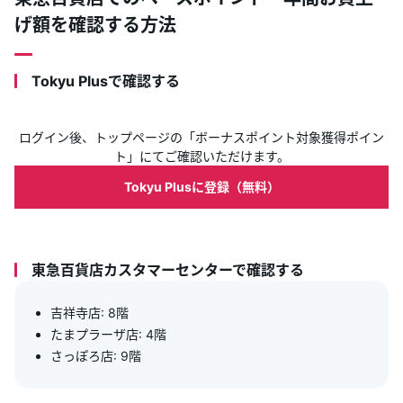
げ額を確認する方法
Tokyu Plusで確認する
ログイン後、トップページの「ボーナスポイント対象獲得ポイン
ト」にてご確認いただけます。
Tokyu Plusに登録（無料）
東急百貨店カスタマーセンターで確認する
吉祥寺店: 8階
たまプラーザ店: 4階
さっぽろ店: 9階