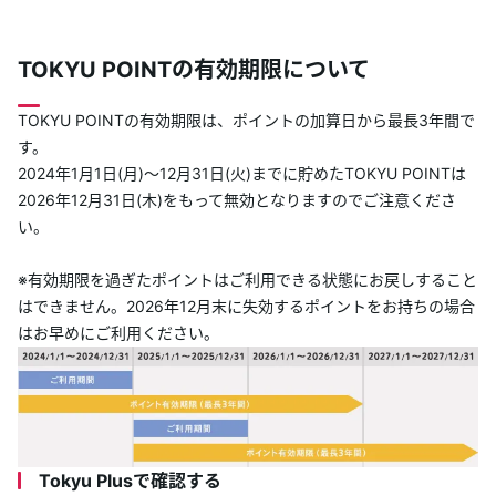
TOKYU POINTの有効期限について
TOKYU POINTの有効期限は、ポイントの加算日から最長3年間で
す。
2024年1月1日(月)～12月31日(火)までに貯めたTOKYU POINTは
2026年12月31日(木)をもって無効となりますのでご注意くださ
い。
※有効期限を過ぎたポイントはご利用できる状態にお戻しすること
はできません。2026年12月末に失効するポイントをお持ちの場合
はお早めにご利用ください。
Tokyu Plusで確認する