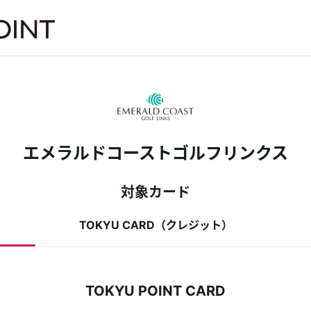
は
エメラルドコーストゴルフリンクス
対象カード
TOKYU CARD（クレジット）
TOKYU POINT CARD