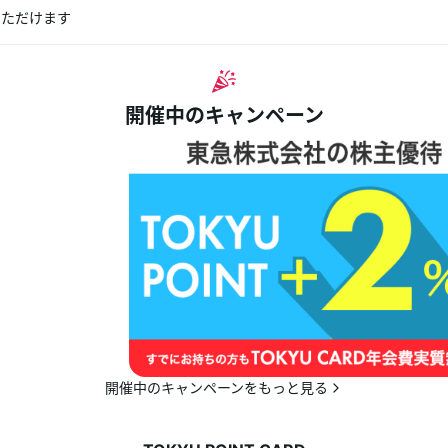
いただけます
開催中のキャンペーン
開催中のキャンペーンをもっと見る