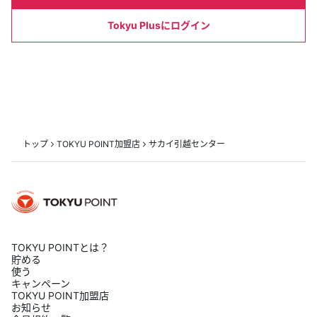
Tokyu Plusにログイン
トップ
TOKYU POINT加盟店
サカイ引越センター
TOKYU POINTとは？
貯める
使う
キャンペーン
TOKYU POINT加盟店
お知らせ