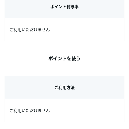
ポイント付与率
ご利用いただけません
ポイントを使う
ご利用方法
ご利用いただけません