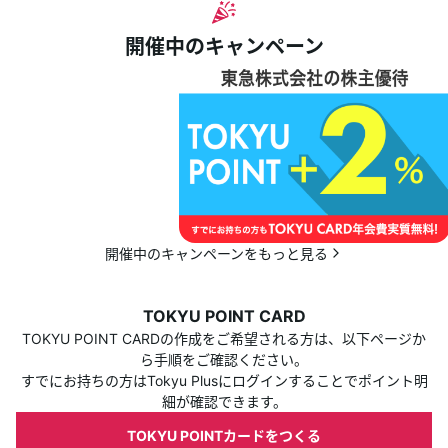
開催中のキャンペーン
開催中のキャンペーンをもっと見る
TOKYU POINT CARD
TOKYU POINT CARDの作成をご希望される方は、以下ページか
ら手順をご確認ください。
すでにお持ちの方はTokyu Plusにログインすることでポイント明
細が確認できます。
TOKYU POINTカードをつくる