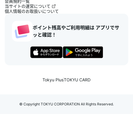
会員規約一覧
当サイトの運営について
個人情報のお取扱いについて
ポイント残高やご利用明細は アプリでサ
ッと確認！
Tokyu Plus
TOKYU CARD
© Copyright TOKYU CORPORATION All Rights Reserved.