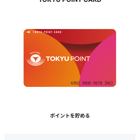
ポイントを貯める