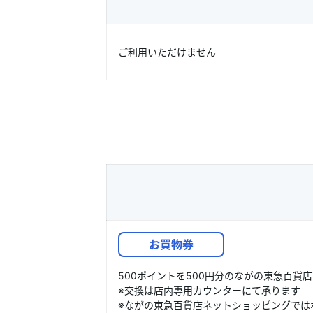
ご利用いただけません
500ポイントを500円分のながの東急百貨
※交換は店内専用カウンターにて承ります
※ながの東急百貨店ネットショッピングでは