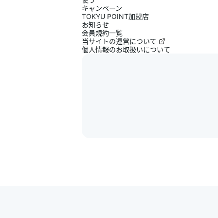
キャンペーン
TOKYU POINT加盟店
お知らせ
会員規約一覧
当サイトの運営について
個人情報のお取扱いについて