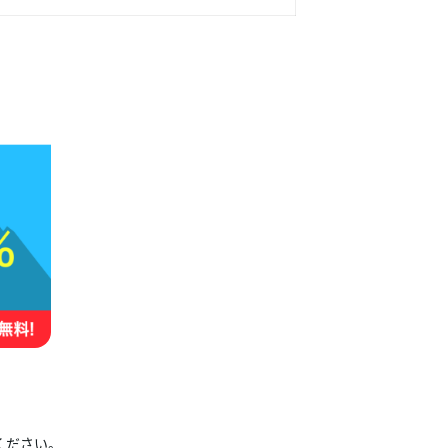
認ください。