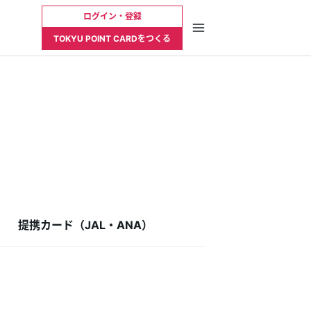
ログイン・登録
TOKYU POINT CARDをつくる
提携カード（JAL・ANA）