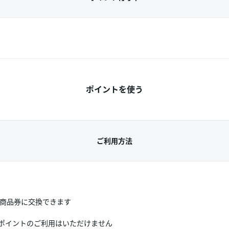
ポイントを使う
ご利用方法
店商品券に交換できます
ポイントのご利用はいただけません