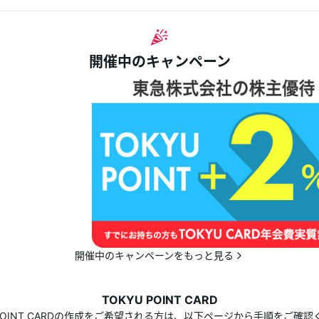
開催中のキャンペーン
開催中のキャンペーンをもっと見る
TOKYU POINT CARD
 POINT CARDの作成をご希望される方は、以下ページから手順をご確