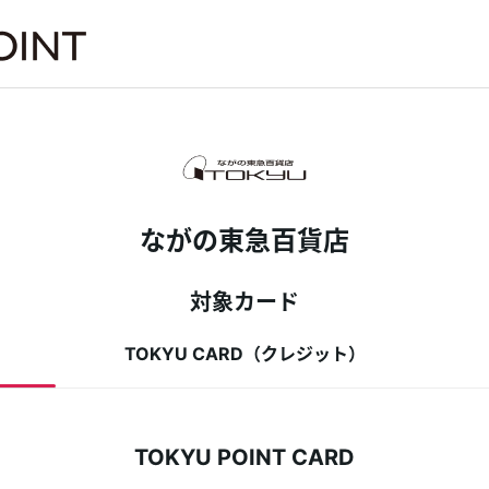
は
ながの東急百貨店
対象カード
TOKYU CARD（クレジット）
TOKYU POINT CARD