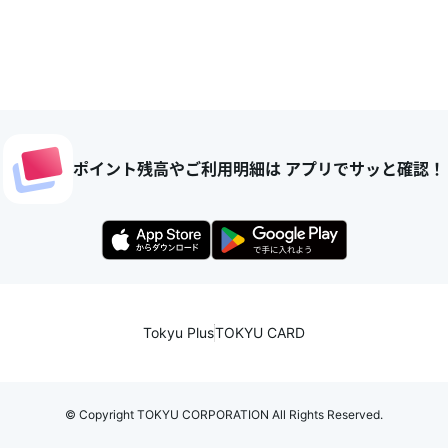
ポイント残高やご利用明細は アプリでサッと確認！
Tokyu Plus
TOKYU CARD
© Copyright TOKYU CORPORATION All Rights Reserved.