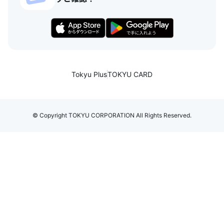
Tokyu Plus
TOKYU CARD
© Copyright TOKYU CORPORATION All Rights Reserved.