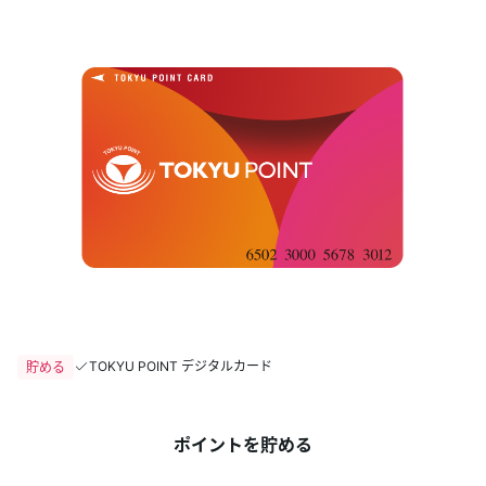
ポイントを貯める