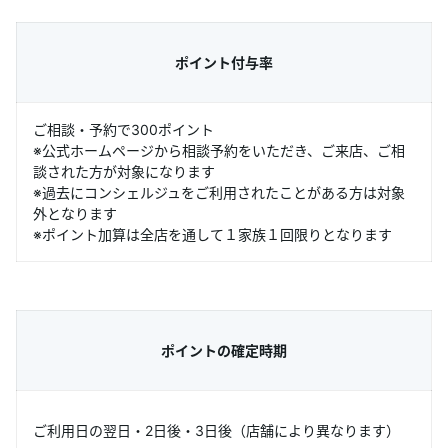
ポイント付与率
ご相談・予約で300ポイント
※公式ホームページから相談予約をいただき、ご来店、ご相
談された方が対象になります
※過去にコンシェルジュをご利用されたことがある方は対象
外となります
※ポイント加算は全店を通して１家族１回限りとなります
ポイントの確定時期
ご利用日の翌日・2日後・3日後（店舗により異なります）