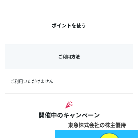
ポイントを使う
ご利用方法
ご利用いただけません
開催中のキャンペーン