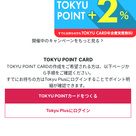
開催中のキャンペーンをもっと見る
TOKYU POINT CARD
TOKYU POINT CARDの作成をご希望される方は、以下ページか
ら手順をご確認ください。
すでにお持ちの方はTokyu Plusにログインすることでポイント明
細が確認できます。
TOKYU POINTカードをつくる
Tokyu Plusにログイン