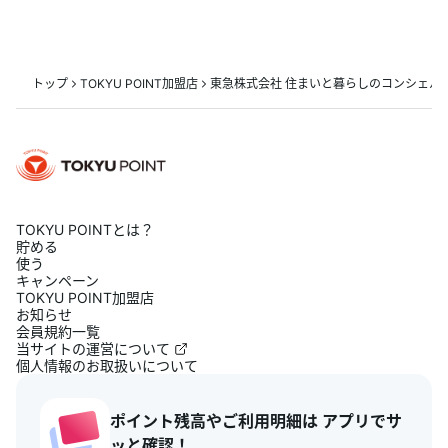
トップ
TOKYU POINT加盟店
東急株式会社 住まいと暮らしのコンシェル
TOKYU POINTとは？
貯める
使う
キャンペーン
TOKYU POINT加盟店
お知らせ
会員規約一覧
当サイトの運営について
個人情報のお取扱いについて
ポイント残高やご利用明細は アプリでサ
ッと確認！